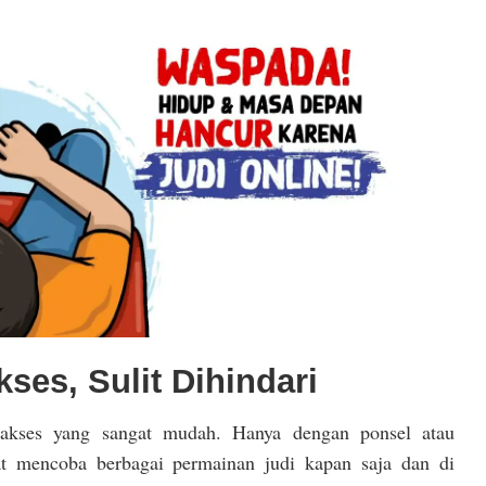
ses, Sulit Dihindari
akses yang sangat mudah. Hanya dengan ponsel atau
at mencoba berbagai permainan judi kapan saja dan di