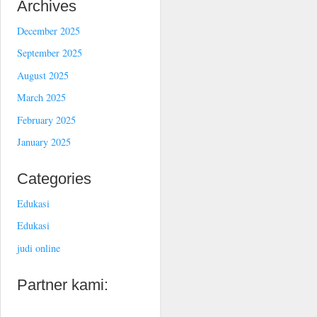
Archives
December 2025
September 2025
August 2025
March 2025
February 2025
January 2025
Categories
Edukasi
Edukasi
judi online
Partner kami: