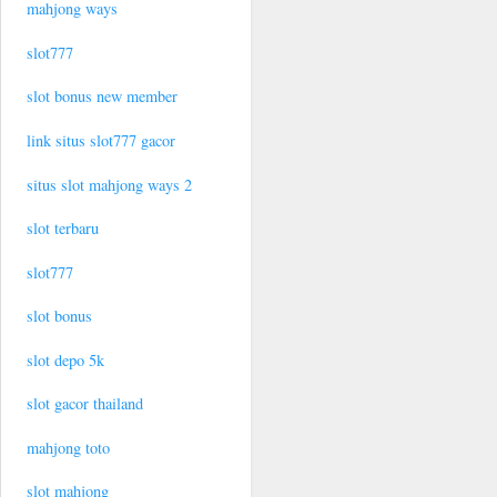
mahjong ways
slot777
slot bonus new member
link situs slot777 gacor
situs slot mahjong ways 2
slot terbaru
slot777
slot bonus
slot depo 5k
slot gacor thailand
mahjong toto
slot mahjong