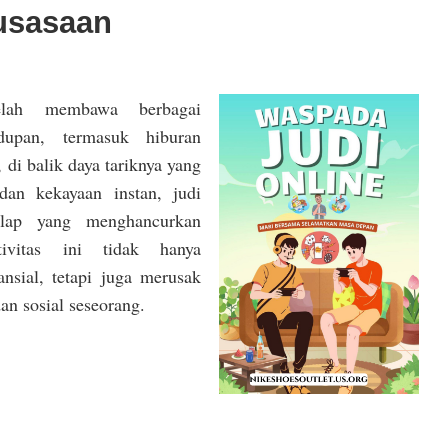
usasaan
elah membawa berbagai
upan, termasuk hiburan
 di balik daya tariknya yang
dan kekayaan instan, judi
elap yang menghancurkan
ivitas ini tidak hanya
nsial, tetapi juga merusak
an sosial seseorang.