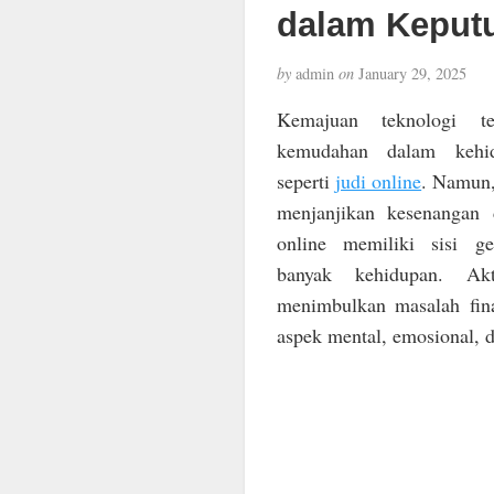
dalam Keput
by
admin
on
January 29, 2025
Kemajuan teknologi t
kemudahan dalam kehid
seperti
judi online
. Namun,
menjanjikan kesenangan 
online memiliki sisi g
banyak kehidupan. Akt
menimbulkan masalah fina
aspek mental, emosional, d