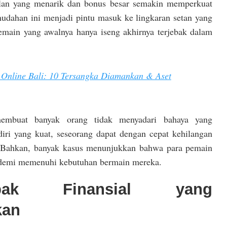
klan yang menarik dan bonus besar semakin memperkuat
udahan ini menjadi pintu masuk ke lingkaran setan yang
pemain yang awalnya hanya iseng akhirnya terjebak dalam
 Online Bali: 10 Tersangka Diamankan & Aset
embuat banyak orang tidak menyadari bahaya yang
diri yang kuat, seseorang dapat dengan cepat kehilangan
. Bahkan, banyak kasus menunjukkan bahwa para pemain
g demi memenuhi kebutuhan bermain mereka.
ak Finansial yang
kan