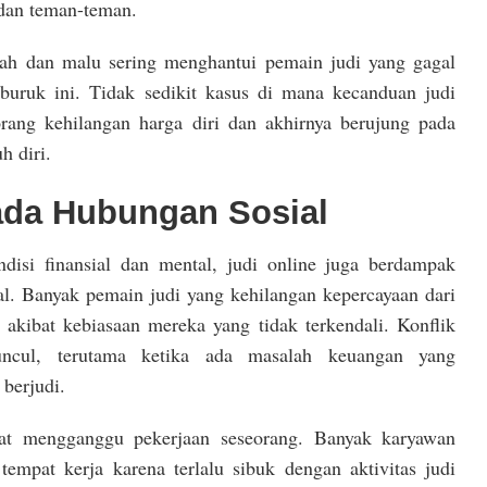
 dan teman-teman.
alah dan malu sering menghantui pemain judi yang gagal
buruk ini. Tidak sedikit kasus di mana kecanduan judi
rang kehilangan harga diri dan akhirnya berujung pada
h diri.
ada Hubungan Sosial
disi finansial dan mental, judi online juga berdampak
l. Banyak pemain judi yang kehilangan kepercayaan dari
akibat kebiasaan mereka yang tidak terkendali. Konflik
uncul, terutama ketika ada masalah keuangan yang
 berjudi.
at mengganggu pekerjaan seseorang. Banyak karyawan
tempat kerja karena terlalu sibuk dengan aktivitas judi