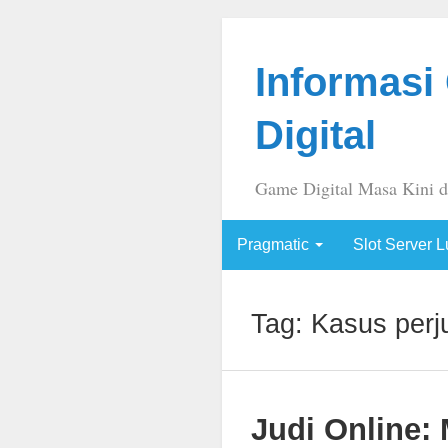
Informasi
Digital
Game Digital Masa Kini d
Pragmatic
Slot Server 
Tag:
Kasus perju
Judi Online: