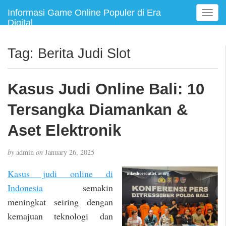
Informasi Game Online Populer di Era
T
Digital
o
g
g
Tag:
Berita Judi Slot
l
e
n
Kasus Judi Online Bali: 10
a
v
Tersangka Diamankan &
i
g
Aset Elektronik
a
t
by
admin
on
January 26, 2025
i
o
Kasus judi online di
n
Indonesia
semakin
meningkat seiring dengan
kemajuan teknologi dan