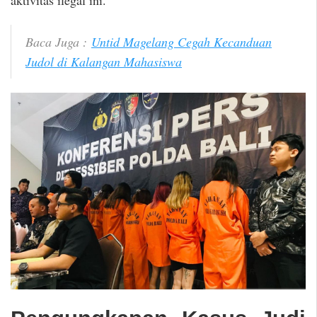
aktivitas ilegal ini.
Baca Juga :
Untid Magelang Cegah Kecanduan
Judol di Kalangan Mahasiswa