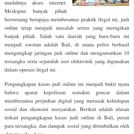
mudahnya akses internet.
Meskipun banyak pihak
berwenang berupaya memberantas praktik ilegal ini, judi
online tetap menjadi masalah serius yang merugikan
banyak pihak. Salah satu daerah yang baru-baru ini
menjadi sorotan adalah Bali, di mana polisi berhasil
mengungkap jaringan judi online dan mengamankan 10
tersangka serta sejumlah aset elektronik yang digunakan
dalam operasi ilegal ini.
Pengungkapan kasus judi online ini menjadi bukti nyata
bahwa aparat kepolisian semakin gencar dalam
memberantas perjudian digital yang merusak kehidupan
sosial dan ekonomi masyarakat. Berikut adalah ulasan
terkait pengungkapan kasus judi online di Bali, peran
para tersangka, dan dampak sosial yang ditimbulkan oleh