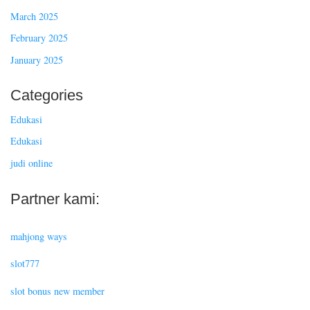
March 2025
February 2025
January 2025
Categories
Edukasi
Edukasi
judi online
Partner kami:
mahjong ways
slot777
slot bonus new member