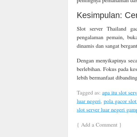
Kesimpulan: Ce
Slot server Thailand ga
pengalaman pemain, bukan
dinamis dan sangat bergant
Dengan menyikapinya seca
berlebihan. Fokus pada kes
lebih bermanfaat dibanding
Tagged as:
apa itu slot ser
luar negeri
,
pola gacor slot
slot server luar negeri g
{
Add a Comment
}