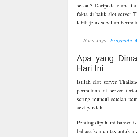
sesaat? Daripada cuma iku
fakta di balik slot server
lebih jelas sebelum bermai
Baca Juga:
Pragmatic M
Apa yang Dimak
Hari Ini
Istilah slot server Thai
permainan di server tert
sering muncul setelah pem
sesi pendek.
Penting dipahami bahwa is
bahasa komunitas untuk m