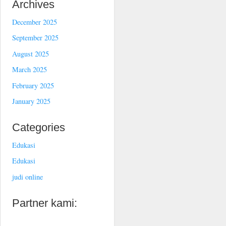
Archives
December 2025
September 2025
August 2025
March 2025
February 2025
January 2025
Categories
Edukasi
Edukasi
judi online
Partner kami: