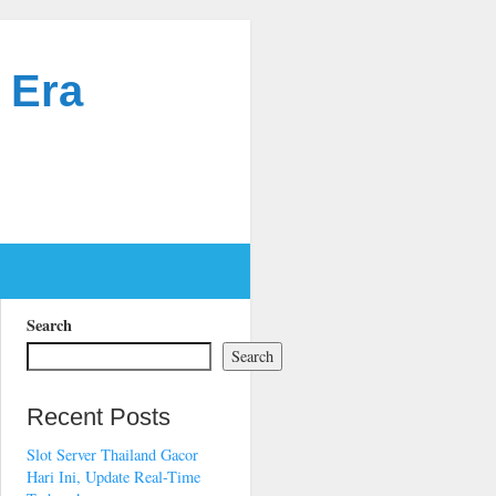
 Era
Search
Search
Recent Posts
Slot Server Thailand Gacor
Hari Ini, Update Real-Time