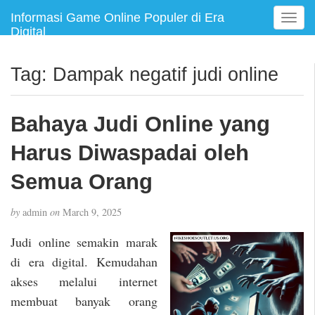
Informasi Game Online Populer di Era
T
Digital
o
g
g
Tag:
Dampak negatif judi online
l
e
n
Bahaya Judi Online yang
a
v
Harus Diwaspadai oleh
i
g
Semua Orang
a
t
by
admin
on
March 9, 2025
i
o
Judi online semakin marak
n
di era digital. Kemudahan
akses melalui internet
membuat banyak orang