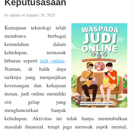
Keputusasaan
by
admin
on
January 29, 2025
Kemajuan teknologi telah
membawa berbagai
kemudahan dalam
kehidupan, termasuk
hiburan seperti
judi online
.
Namun, di balik daya
tariknya yang menjanjikan
kesenangan dan kekayaan
instan, judi online memiliki
sisi gelap yang
menghancurkan banyak
kehidupan. Aktivitas ini tidak hanya menimbulkan
masalah finansial, tetapi juga merusak aspek mental,