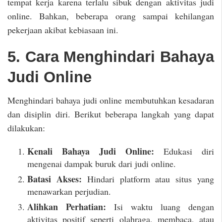
tempat kerja karena terlalu sibuk dengan aktivitas judi
online. Bahkan, beberapa orang sampai kehilangan
pekerjaan akibat kebiasaan ini.
5. Cara Menghindari Bahaya
Judi Online
Menghindari bahaya judi online membutuhkan kesadaran
dan disiplin diri. Berikut beberapa langkah yang dapat
dilakukan:
Kenali Bahaya Judi Online:
Edukasi diri
mengenai dampak buruk dari judi online.
Batasi Akses:
Hindari platform atau situs yang
menawarkan perjudian.
Alihkan Perhatian:
Isi waktu luang dengan
aktivitas positif seperti olahraga, membaca, atau