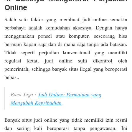
Online
Salah satu faktor yang membuat judi online semakin
berbahaya adalah kemudahan aksesnya. Dengan hanya
menggunakan ponsel atau komputer, seseorang bisa
bermain kapan saja dan di mana saja tanpa ada batasan.
Tidak seperti perjudian konvensional yang memiliki
regulasi ketat, judi online sulit dikontrol oleh
pemerintah, sehingga banyak situs ilegal yang beroperasi
bebas..
Baca Juga :
Judi Online: Permainan yang
Mengubah Kepribadian
Banyak situs judi online yang tidak memiliki izin resmi
dan sering kali beroperasi tanpa pengawasan. Ini