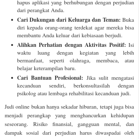
hapus aplikasi yang berhubungan dengan perjudian
dari perangkat Anda.
Cari Dukungan dari Keluarga dan Teman:
Buka
diri kepada orang-orang terdekat agar mereka bisa
membantu Anda keluar dari kebiasaan berjudi.
Alihkan Perhatian dengan Aktivitas Positif:
Isi
waktu luang dengan kegiatan yang lebih
bermanfaat, seperti olahraga, membaca, atau
belajar keterampilan baru.
Cari Bantuan Profesional:
Jika sulit mengatasi
kecanduan sendiri, berkonsultasilah dengan
psikolog atau lembaga rehabilitasi kecanduan judi.
Judi online bukan hanya sekadar hiburan, tetapi juga bisa
menjadi perangkap yang menghancurkan kehidupan
seseorang. Risiko finansial, gangguan mental, dan
dampak sosial dari perjudian harus diwaspadai oleh