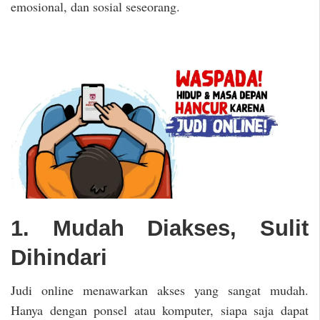
emosional, dan sosial seseorang.
1. Mudah Diakses, Sulit
Dihindari
Judi online menawarkan akses yang sangat mudah.
Hanya dengan ponsel atau komputer, siapa saja dapat