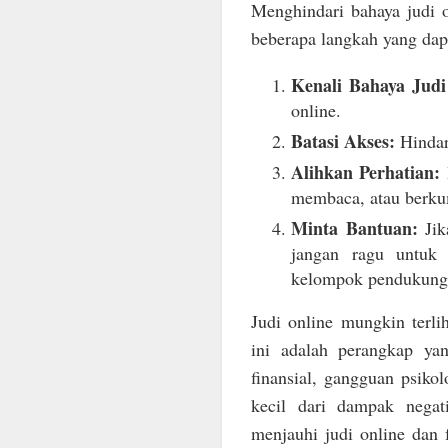
Menghindari bahaya judi o
beberapa langkah yang dap
Kenali Bahaya Judi
online.
Batasi Akses:
Hindar
Alihkan Perhatian:
I
membaca, atau berku
Minta Bantuan:
Jik
jangan ragu untuk 
kelompok pendukung
Judi online mungkin terli
ini adalah perangkap y
finansial, gangguan psiko
kecil dari dampak negat
menjauhi judi online dan 