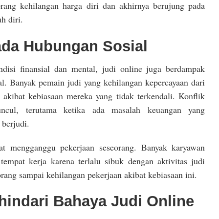
rang kehilangan harga diri dan akhirnya berujung pada
h diri.
ada Hubungan Sosial
disi finansial dan mental, judi online juga berdampak
l. Banyak pemain judi yang kehilangan kepercayaan dari
akibat kebiasaan mereka yang tidak terkendali. Konflik
uncul, terutama ketika ada masalah keuangan yang
 berjudi.
at mengganggu pekerjaan seseorang. Banyak karyawan
tempat kerja karena terlalu sibuk dengan aktivitas judi
rang sampai kehilangan pekerjaan akibat kebiasaan ini.
hindari Bahaya Judi Online