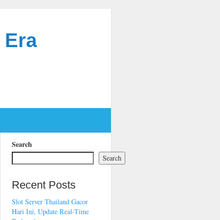
 Era
Search
Search
Recent Posts
Slot Server Thailand Gacor
Hari Ini, Update Real-Time