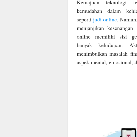
Kemajuan teknologi t
kemudahan dalam kehid
seperti
judi online
. Namun,
menjanjikan kesenangan 
online memiliki sisi g
banyak kehidupan. Akt
menimbulkan masalah fina
aspek mental, emosional, d