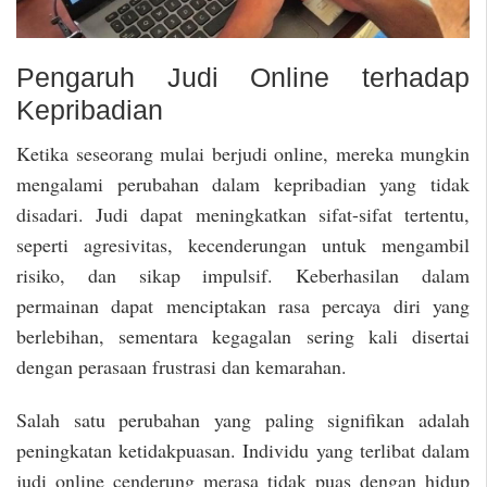
Pengaruh Judi Online terhadap
Kepribadian
Ketika seseorang mulai berjudi online, mereka mungkin
mengalami perubahan dalam kepribadian yang tidak
disadari. Judi dapat meningkatkan sifat-sifat tertentu,
seperti agresivitas, kecenderungan untuk mengambil
risiko, dan sikap impulsif. Keberhasilan dalam
permainan dapat menciptakan rasa percaya diri yang
berlebihan, sementara kegagalan sering kali disertai
dengan perasaan frustrasi dan kemarahan.
Salah satu perubahan yang paling signifikan adalah
peningkatan ketidakpuasan. Individu yang terlibat dalam
judi online cenderung merasa tidak puas dengan hidup