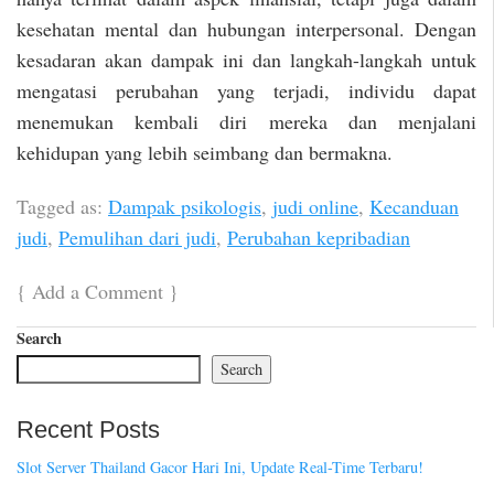
kesehatan mental dan hubungan interpersonal. Dengan
kesadaran akan dampak ini dan langkah-langkah untuk
mengatasi perubahan yang terjadi, individu dapat
menemukan kembali diri mereka dan menjalani
kehidupan yang lebih seimbang dan bermakna.
Tagged as:
Dampak psikologis
,
judi online
,
Kecanduan
judi
,
Pemulihan dari judi
,
Perubahan kepribadian
{
Add a Comment
}
Search
Search
Recent Posts
Slot Server Thailand Gacor Hari Ini, Update Real-Time Terbaru!