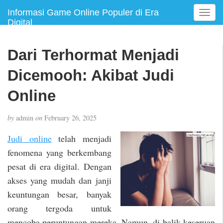
Informasi Game Online Populer di Era
T
Digital
o
g
g
Dari Terhormat Menjadi
l
e
Dicemooh: Akibat Judi
n
a
Online
v
i
by
admin
on
February 26, 2025
g
a
Judi online
telah menjadi
t
fenomena yang berkembang
i
pesat di era digital. Dengan
o
n
akses yang mudah dan janji
keuntungan besar, banyak
orang tergoda untuk
mencoba peruntungan mereka. Namun, di balik keseruan