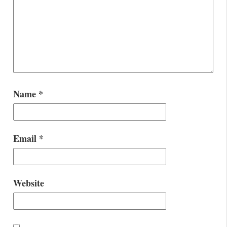
Name
*
Email
*
Website