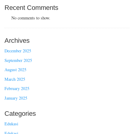
Recent Comments
No comments to show.
Archives
December 2025
September 2025
August 2025
March 2025
February 2025
January 2025
Categories
Edukasi
Edukasi