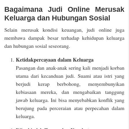
Bagaimana Judi Online Merusak
Keluarga dan Hubungan Sosial
Selain merusak kondisi keuangan, judi online juga
membawa dampak besar terhadap kehidupan keluarga
dan hubungan sosial seseorang.
Ketidakpercayaan dalam Keluarga
Pasangan dan anak-anak sering kali menjadi korban
utama dari kecanduan judi. Suami atau istri yang
berjudi kerap berbohong, menyembunyikan
kebiasaan mereka, dan mengabaikan tanggung
jawab keluarga. Ini bisa menyebabkan konflik yang
berujung pada perceraian atau perpecahan dalam
keluarga.