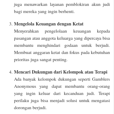
juga menawarkan layanan pemblokiran akun judi
bagi mereka yang ingin berhenti.
Mengelola Keuangan dengan Ketat
Menyerahkan pengelolaan keuangan kepada
pasangan atau anggota keluarga yang dipercaya bisa
membantu menghindari godaan untuk berjudi.
Membuat anggaran ketat dan fokus pada kebutuhan
prioritas juga sangat penting.
Mencari Dukungan dari Kelompok atau Terapi
Ada banyak kelompok dukungan seperti Gamblers
Anonymous yang dapat membantu orang-orang
yang ingin keluar dari kecanduan judi. Terapi
perilaku juga bisa menjadi solusi untuk mengatasi
dorongan berjudi.