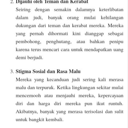
Dijauhi oleh Teman dan Kerabat
Seiring dengan semakin dalamnya keterlibatan
dalam judi, banyak orang mulai kehilangan
dukungan dari teman dan kerabat mereka. Mereka
yang pernah dihormati kini dianggap sebagai
pembohong, penghutang, atau bahkan penipu
karena terus mencari cara untuk mendapatkan uang
demi berjudi.
Stigma Sosial dan Rasa Malu
Mereka yang kecanduan judi sering kali merasa
malu dan terpuruk. Ketika lingkungan sekitar mulai
mencemooh atau menjauhi mereka, kepercayaan
diri dan harga diri mereka pun ikut runtuh.
Akibatnya, banyak yang merasa terisolasi dan sulit
untuk bangkit kembali.