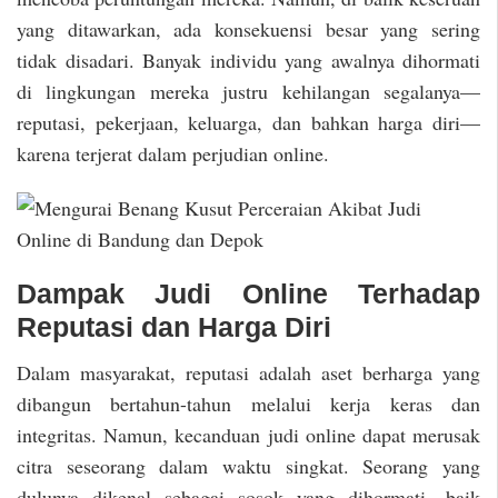
yang ditawarkan, ada konsekuensi besar yang sering
tidak disadari. Banyak individu yang awalnya dihormati
di lingkungan mereka justru kehilangan segalanya—
reputasi, pekerjaan, keluarga, dan bahkan harga diri—
karena terjerat dalam perjudian online.
Dampak Judi Online Terhadap
Reputasi dan Harga Diri
Dalam masyarakat, reputasi adalah aset berharga yang
dibangun bertahun-tahun melalui kerja keras dan
integritas. Namun, kecanduan judi online dapat merusak
citra seseorang dalam waktu singkat. Seorang yang
dulunya dikenal sebagai sosok yang dihormati—baik