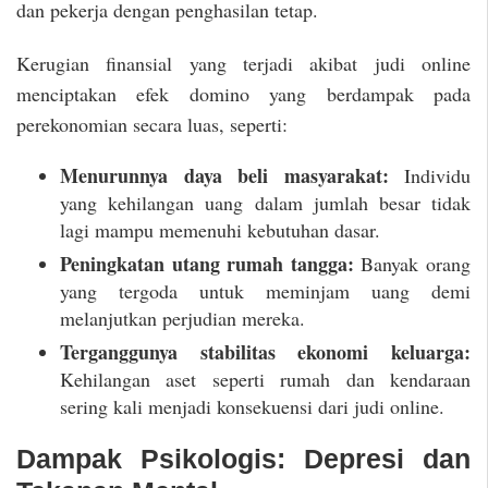
dan pekerja dengan penghasilan tetap.
Kerugian finansial yang terjadi akibat judi online
menciptakan efek domino yang berdampak pada
perekonomian secara luas, seperti:
Menurunnya daya beli masyarakat:
Individu
yang kehilangan uang dalam jumlah besar tidak
lagi mampu memenuhi kebutuhan dasar.
Peningkatan utang rumah tangga:
Banyak orang
yang tergoda untuk meminjam uang demi
melanjutkan perjudian mereka.
Terganggunya stabilitas ekonomi keluarga:
Kehilangan aset seperti rumah dan kendaraan
sering kali menjadi konsekuensi dari judi online.
Dampak Psikologis: Depresi dan