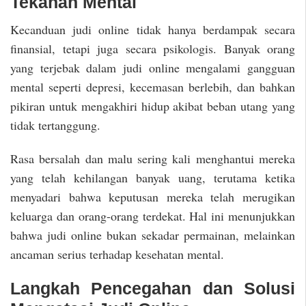
Tekanan Mental
Kecanduan judi online tidak hanya berdampak secara
finansial, tetapi juga secara psikologis. Banyak orang
yang terjebak dalam judi online mengalami gangguan
mental seperti depresi, kecemasan berlebih, dan bahkan
pikiran untuk mengakhiri hidup akibat beban utang yang
tidak tertanggung.
Rasa bersalah dan malu sering kali menghantui mereka
yang telah kehilangan banyak uang, terutama ketika
menyadari bahwa keputusan mereka telah merugikan
keluarga dan orang-orang terdekat. Hal ini menunjukkan
bahwa judi online bukan sekadar permainan, melainkan
ancaman serius terhadap kesehatan mental.
Langkah Pencegahan dan Solusi