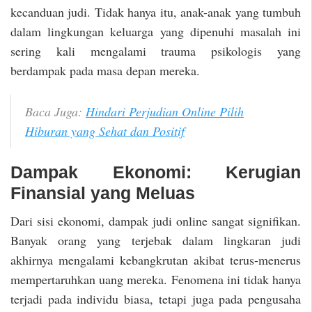
kecanduan judi. Tidak hanya itu, anak-anak yang tumbuh
dalam lingkungan keluarga yang dipenuhi masalah ini
sering kali mengalami trauma psikologis yang
berdampak pada masa depan mereka.
Baca Juga:
Hindari Perjudian Online Pilih
Hiburan yang Sehat dan Positif
Dampak Ekonomi: Kerugian
Finansial yang Meluas
Dari sisi ekonomi, dampak judi online sangat signifikan.
Banyak orang yang terjebak dalam lingkaran judi
akhirnya mengalami kebangkrutan akibat terus-menerus
mempertaruhkan uang mereka. Fenomena ini tidak hanya
terjadi pada individu biasa, tetapi juga pada pengusaha