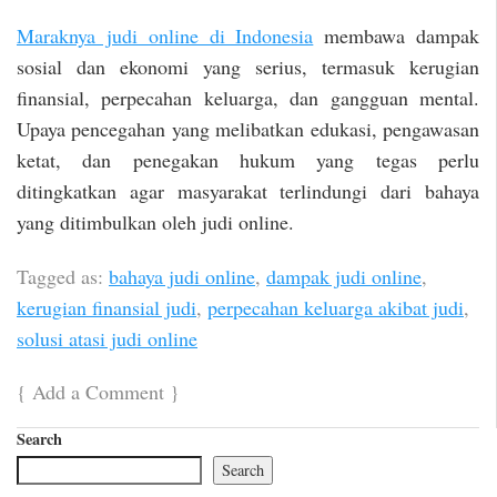
Maraknya judi online di Indonesia
membawa dampak
sosial dan ekonomi yang serius, termasuk kerugian
finansial, perpecahan keluarga, dan gangguan mental.
Upaya pencegahan yang melibatkan edukasi, pengawasan
ketat, dan penegakan hukum yang tegas perlu
ditingkatkan agar masyarakat terlindungi dari bahaya
yang ditimbulkan oleh judi online.
Tagged as:
bahaya judi online
,
dampak judi online
,
kerugian finansial judi
,
perpecahan keluarga akibat judi
,
solusi atasi judi online
{
Add a Comment
}
Search
Search