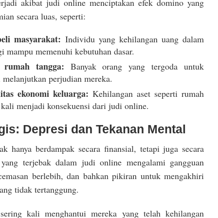
erjadi akibat judi online menciptakan efek domino yang
an secara luas, seperti:
eli masyarakat:
Individu yang kehilangan uang dalam
lagi mampu memenuhi kebutuhan dasar.
g rumah tangga:
Banyak orang yang tergoda untuk
melanjutkan perjudian mereka.
itas ekonomi keluarga:
Kehilangan aset seperti rumah
kali menjadi konsekuensi dari judi online.
is: Depresi dan Tekanan Mental
ak hanya berdampak secara finansial, tetapi juga secara
g yang terjebak dalam judi online mengalami gangguan
ecemasan berlebih, dan bahkan pikiran untuk mengakhiri
ang tidak tertanggung.
sering kali menghantui mereka yang telah kehilangan