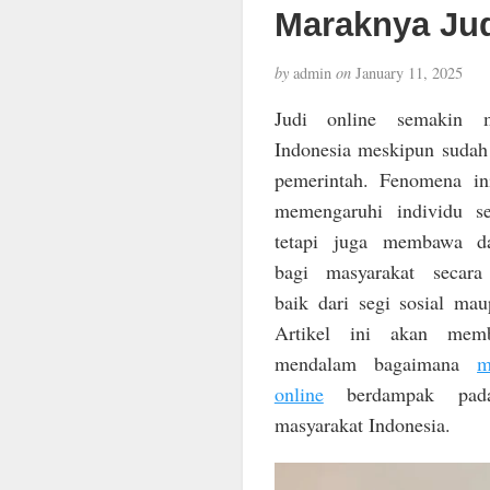
Maraknya Jud
by
admin
on
January 11, 2025
Judi online semakin m
Indonesia meskipun sudah 
pemerintah. Fenomena in
memengaruhi individu se
tetapi juga membawa d
bagi masyarakat secara 
baik dari segi sosial ma
Artikel ini akan memb
mendalam bagaimana
m
online
berdampak pada
masyarakat Indonesia.