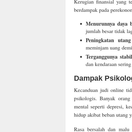
Kerugian finansial yang t
berdampak pada perekonomi
Menurunnya daya b
jumlah besar tidak 
Peningkatan utan
meminjam uang demi 
Terganggunya stabil
dan kendaraan sering 
Dampak Psikolog
Kecanduan judi online tid
psikologis. Banyak oran
mental seperti depresi, k
hidup akibat beban utang y
Rasa bersalah dan malu 