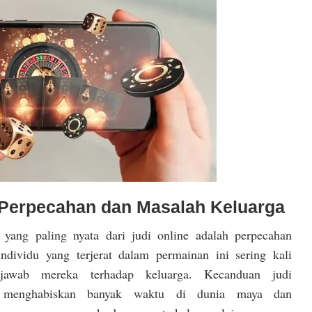
 Perpecahan dan Masalah Keluarga
 yang paling nyata dari judi online adalah perpecahan
ndividu yang terjerat dalam permainan ini sering kali
jawab mereka terhadap keluarga. Kecanduan judi
g menghabiskan banyak waktu di dunia maya dan