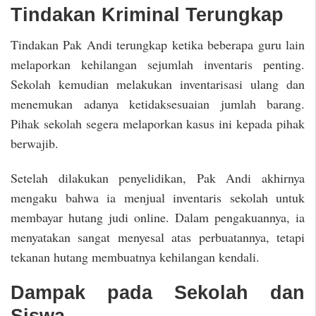
Tindakan Kriminal Terungkap
Tindakan Pak Andi terungkap ketika beberapa guru lain
melaporkan kehilangan sejumlah inventaris penting.
Sekolah kemudian melakukan inventarisasi ulang dan
menemukan adanya ketidaksesuaian jumlah barang.
Pihak sekolah segera melaporkan kasus ini kepada pihak
berwajib.
Setelah dilakukan penyelidikan, Pak Andi akhirnya
mengaku bahwa ia menjual inventaris sekolah untuk
membayar hutang judi online. Dalam pengakuannya, ia
menyatakan sangat menyesal atas perbuatannya, tetapi
tekanan hutang membuatnya kehilangan kendali.
Dampak pada Sekolah dan
Siswa