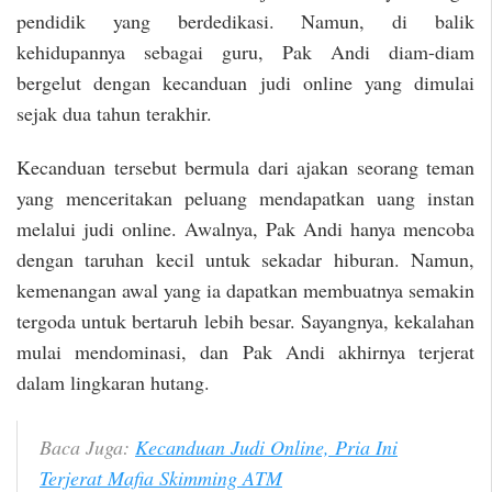
pendidik yang berdedikasi. Namun, di balik
kehidupannya sebagai guru, Pak Andi diam-diam
bergelut dengan kecanduan judi online yang dimulai
sejak dua tahun terakhir.
Kecanduan tersebut bermula dari ajakan seorang teman
yang menceritakan peluang mendapatkan uang instan
melalui judi online. Awalnya, Pak Andi hanya mencoba
dengan taruhan kecil untuk sekadar hiburan. Namun,
kemenangan awal yang ia dapatkan membuatnya semakin
tergoda untuk bertaruh lebih besar. Sayangnya, kekalahan
mulai mendominasi, dan Pak Andi akhirnya terjerat
dalam lingkaran hutang.
Baca Juga:
Kecanduan Judi Online, Pria Ini
Terjerat Mafia Skimming ATM