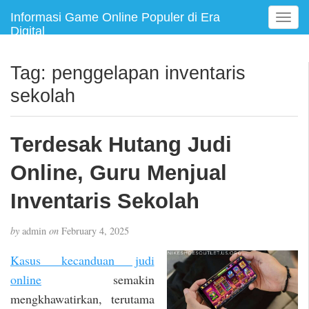
Informasi Game Online Populer di Era
T
Digital
o
g
g
Tag:
penggelapan inventaris
l
sekolah
e
n
a
Terdesak Hutang Judi
v
i
Online, Guru Menjual
g
a
Inventaris Sekolah
t
i
by
admin
on
February 4, 2025
o
n
Kasus kecanduan judi
online
semakin
mengkhawatirkan, terutama