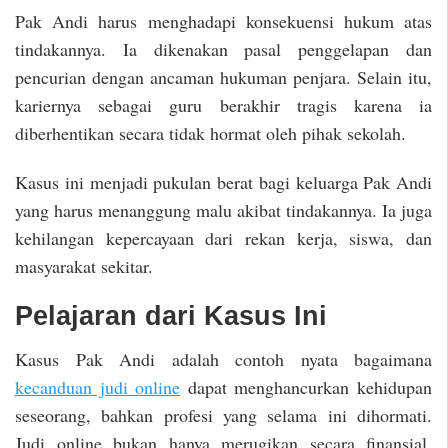
Pak Andi harus menghadapi konsekuensi hukum atas
tindakannya. Ia dikenakan pasal penggelapan dan
pencurian dengan ancaman hukuman penjara. Selain itu,
kariernya sebagai guru berakhir tragis karena ia
diberhentikan secara tidak hormat oleh pihak sekolah.
Kasus ini menjadi pukulan berat bagi keluarga Pak Andi
yang harus menanggung malu akibat tindakannya. Ia juga
kehilangan kepercayaan dari rekan kerja, siswa, dan
masyarakat sekitar.
Pelajaran dari Kasus Ini
Kasus Pak Andi adalah contoh nyata bagaimana
kecanduan judi online
dapat menghancurkan kehidupan
seseorang, bahkan profesi yang selama ini dihormati.
Judi online bukan hanya merugikan secara finansial,