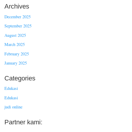
Archives
December 2025
September 2025
August 2025
March 2025
February 2025
January 2025
Categories
Edukasi
Edukasi
judi online
Partner kami: