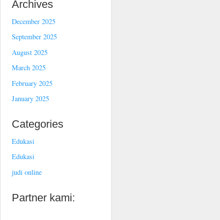
Archives
December 2025
September 2025
August 2025
March 2025
February 2025
January 2025
Categories
Edukasi
Edukasi
judi online
Partner kami: