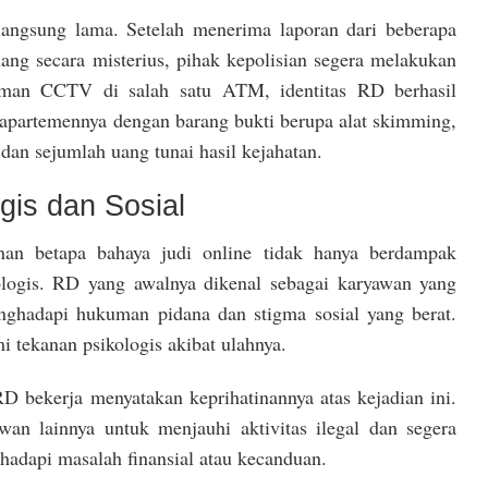
langsung lama. Setelah menerima laporan dari beberapa
ang secara misterius, pihak kepolisian segera melakukan
kaman CCTV di salah satu ATM, identitas RD berhasil
i apartemennya dengan barang bukti berupa alat skimming,
 dan sejumlah uang tunai hasil kejahatan.
is dan Sosial
nan betapa bahaya judi online tidak hanya berdampak
ikologis. RD yang awalnya dikenal sebagai karyawan yang
enghadapi hukuman pidana dan stigma sosial yang berat.
 tekanan psikologis akibat ulahnya.
D bekerja menyatakan keprihatinannya atas kejadian ini.
n lainnya untuk menjauhi aktivitas ilegal dan segera
hadapi masalah finansial atau kecanduan.