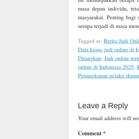
masa depan individu, tet
masyarakat. Penting bagi
serupa terjadi di masa men
Tagged as:
Berita Judi Onl
Data kasus judi online di 
Ditangkap
,
Judi online ter
online di Indonesia 2025
,
Penangkapan pelaku ski
Leave a Reply
Your email address will no
Comment
*