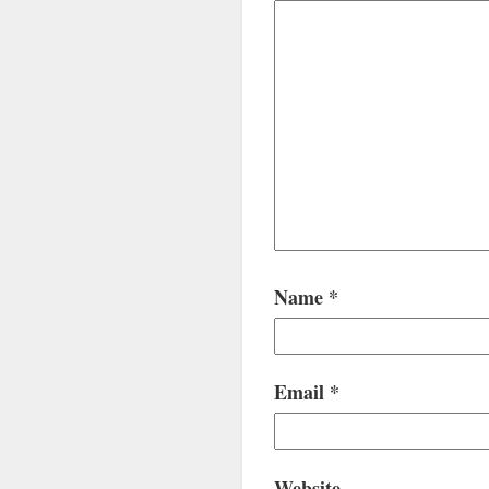
Name
*
Email
*
Website