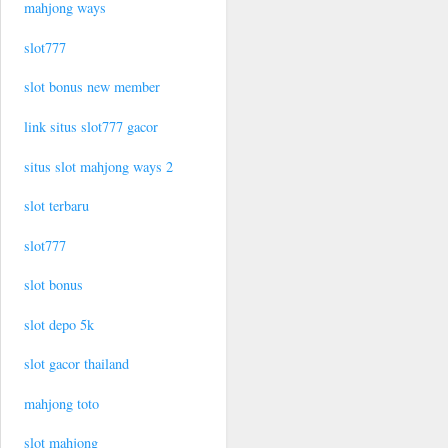
mahjong ways
slot777
slot bonus new member
link situs slot777 gacor
situs slot mahjong ways 2
slot terbaru
slot777
slot bonus
slot depo 5k
slot gacor thailand
mahjong toto
slot mahjong