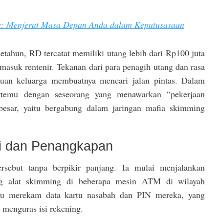
e: Menjerat Masa Depan Anda dalam Keputusasaan
etahun, RD tercatat memiliki utang lebih dari Rp100 juta
masuk rentenir. Tekanan dari para penagih utang dan rasa
uan keluarga membuatnya mencari jalan pintas. Dalam
rtemu dengan seseorang yang menawarkan “pekerjaan
esar, yaitu bergabung dalam jaringan mafia skimming
i dan Penangkapan
sebut tanpa berpikir panjang. Ia mulai menjalankan
g alat skimming di beberapa mesin ATM di wilayah
pu merekam data kartu nasabah dan PIN mereka, yang
menguras isi rekening.