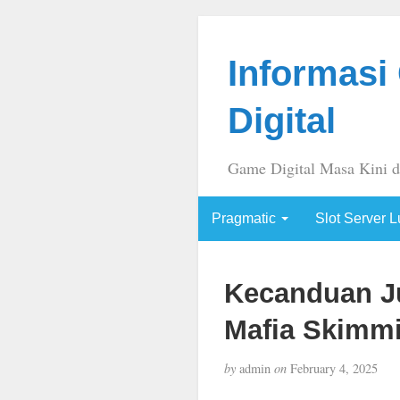
Informasi
Digital
Game Digital Masa Kini d
Pragmatic
Slot Server 
Kecanduan Jud
Mafia Skimm
by
admin
on
February 4, 2025