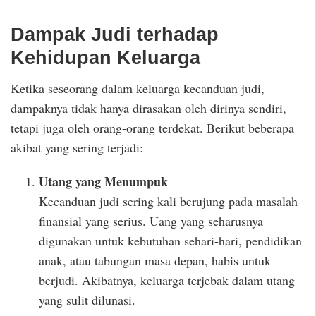
Dampak Judi terhadap
Kehidupan Keluarga
Ketika seseorang dalam keluarga kecanduan judi,
dampaknya tidak hanya dirasakan oleh dirinya sendiri,
tetapi juga oleh orang-orang terdekat. Berikut beberapa
akibat yang sering terjadi:
Utang yang Menumpuk
Kecanduan judi sering kali berujung pada masalah
finansial yang serius. Uang yang seharusnya
digunakan untuk kebutuhan sehari-hari, pendidikan
anak, atau tabungan masa depan, habis untuk
berjudi. Akibatnya, keluarga terjebak dalam utang
yang sulit dilunasi.