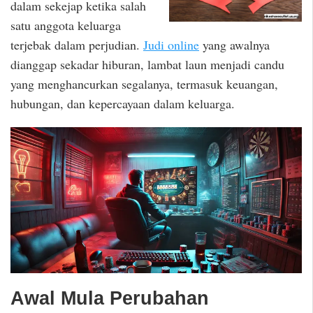
dalam sekejap ketika salah
satu anggota keluarga
terjebak dalam perjudian.
Judi online
yang awalnya
dianggap sekadar hiburan, lambat laun menjadi candu
yang menghancurkan segalanya, termasuk keuangan,
hubungan, dan kepercayaan dalam keluarga.
Awal Mula Perubahan