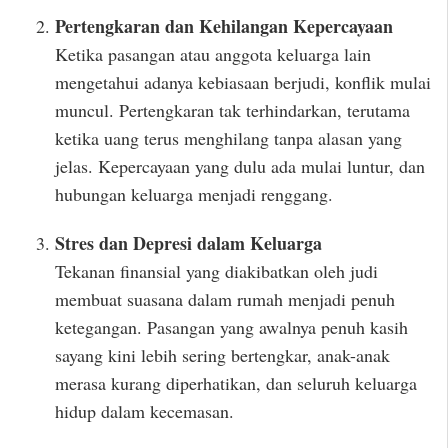
Pertengkaran dan Kehilangan Kepercayaan
Ketika pasangan atau anggota keluarga lain
mengetahui adanya kebiasaan berjudi, konflik mulai
muncul. Pertengkaran tak terhindarkan, terutama
ketika uang terus menghilang tanpa alasan yang
jelas. Kepercayaan yang dulu ada mulai luntur, dan
hubungan keluarga menjadi renggang.
Stres dan Depresi dalam Keluarga
Tekanan finansial yang diakibatkan oleh judi
membuat suasana dalam rumah menjadi penuh
ketegangan. Pasangan yang awalnya penuh kasih
sayang kini lebih sering bertengkar, anak-anak
merasa kurang diperhatikan, dan seluruh keluarga
hidup dalam kecemasan.