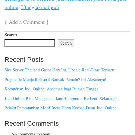
online
,
Utang akibat judi
{
Add a Comment
}
Search
Search
Recent Posts
Slot Server Thailand Gacor Hari Ini, Update Real-Time Terbaru!
Pragmatic Menjadi Favorit Banyak Pemain? Ini Alasannya!
Kecanduan Judi Online: Ancaman bagi Rumah Tangga
Judi Online Bisa Menghancurkan Hidupmu – Berhenti Sekarang!
Pelaku Pembunuhan Motif Incar Harta Korban Demi Judi Online
Recent Comments
No comments to show.