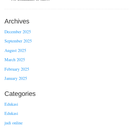
Archives
December 2025
September 2025
August 2025
March 2025
February 2025
January 2025
Categories
Edukasi
Edukasi
judi online