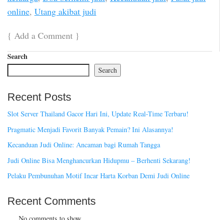
online
,
Utang akibat judi
{
Add a Comment
}
Search
Search
Recent Posts
Slot Server Thailand Gacor Hari Ini, Update Real-Time Terbaru!
Pragmatic Menjadi Favorit Banyak Pemain? Ini Alasannya!
Kecanduan Judi Online: Ancaman bagi Rumah Tangga
Judi Online Bisa Menghancurkan Hidupmu – Berhenti Sekarang!
Pelaku Pembunuhan Motif Incar Harta Korban Demi Judi Online
Recent Comments
No comments to show.