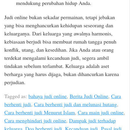
mendukung perubahan hidup Anda.
Judi online bukan sekadar permainan, tetapi jebakan
yang bisa menghancurkan kehidupan seseorang dan
keluarganya. Dari keluarga yang awalnya harmonis,
kebiasaan berjudi bisa membuat rumah tangga penuh
konflik, utang, dan kesedihan. Jika Anda atau orang
terdekat mengalami kecanduan judi, segera ambil
tindakan sebelum terlambat. Keluarga adalah aset
berharga yang harus dijaga, bukan dihancurkan karena
perjudian.
Tagged as:
bahaya judi online
,
Berita Judi Online
,
Cara
berhenti judi
,
Cara berhenti judi dan melunasi hutang
,
Cara berhenti judi Menurut Islam
,
Cara main judi online
,
Cara menghindari judi online
,
Dampak judi terhadap
keluarga
,
Doa berhenti judi
,
Kecanduan judi
,
Pasal judi