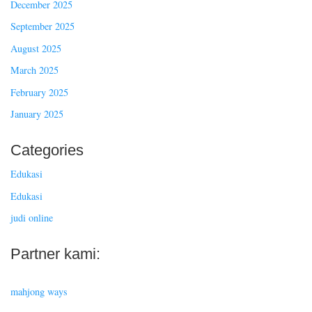
December 2025
September 2025
August 2025
March 2025
February 2025
January 2025
Categories
Edukasi
Edukasi
judi online
Partner kami:
mahjong ways