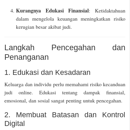
Kurangnya Edukasi Finansial
: Ketidaktahuan
dalam mengelola keuangan meningkatkan risiko
kerugian besar akibat judi.
Langkah Pencegahan dan
Penanganan
1. Edukasi dan Kesadaran
Keluarga dan individu perlu memahami risiko kecanduan
judi online. Edukasi tentang dampak finansial,
emosional, dan sosial sangat penting untuk pencegahan.
2. Membuat Batasan dan Kontrol
Digital