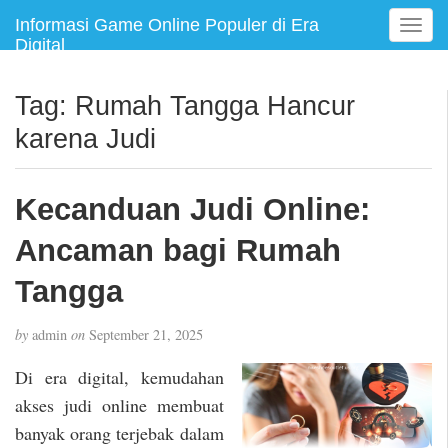
Informasi Game Online Populer di Era
T
Digital
o
g
g
Tag:
Rumah Tangga Hancur
l
karena Judi
e
n
a
Kecanduan Judi Online:
v
i
Ancaman bagi Rumah
g
a
Tangga
t
i
by
admin
on
September 21, 2025
o
n
Di era digital, kemudahan
akses judi online membuat
banyak orang terjebak dalam