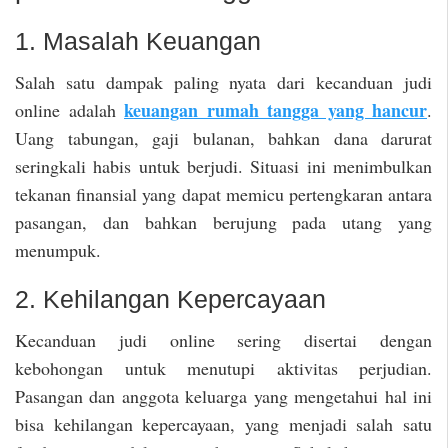
1. Masalah Keuangan
Salah satu dampak paling nyata dari kecanduan judi
keuangan rumah tangga yang hancur
online adalah
.
Uang tabungan, gaji bulanan, bahkan dana darurat
seringkali habis untuk berjudi. Situasi ini menimbulkan
tekanan finansial yang dapat memicu pertengkaran antara
pasangan, dan bahkan berujung pada utang yang
menumpuk.
2. Kehilangan Kepercayaan
Kecanduan judi online sering disertai dengan
kebohongan untuk menutupi aktivitas perjudian.
Pasangan dan anggota keluarga yang mengetahui hal ini
bisa kehilangan kepercayaan, yang menjadi salah satu