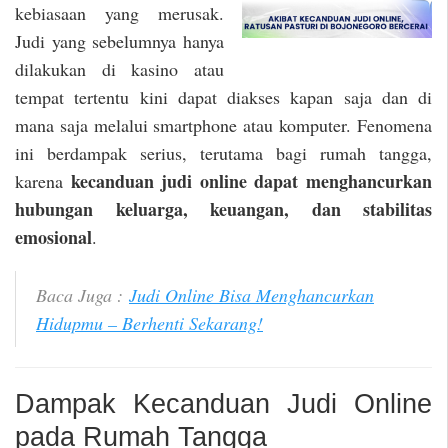
kebiasaan yang merusak.
Judi yang sebelumnya hanya
dilakukan di kasino atau
tempat tertentu kini dapat diakses kapan saja dan di
mana saja melalui smartphone atau komputer. Fenomena
ini berdampak serius, terutama bagi rumah tangga,
kecanduan judi online dapat menghancurkan
karena
hubungan keluarga, keuangan, dan stabilitas
emosional
.
Baca Juga :
Judi Online Bisa Menghancurkan
Hidupmu – Berhenti Sekarang!
Dampak Kecanduan Judi Online
pada Rumah Tangga