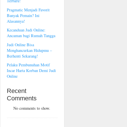
Terbaru!
Pragmatic Menjadi Favorit
Banyak Pemain? Ini
Alasannya!
Kecanduan Judi Online:
Ancaman bagi Rumah Tangga
Judi Online Bisa
Menghancurkan Hidupmu –
Berhenti Sekarang!
Pelaku Pembunuhan Motif
Incar Harta Korban Demi Judi
Online
Recent
Comments
No comments to show.