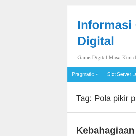
Informasi
Digital
Game Digital Masa Kini d
Pragmatic
Slot Server 
Tag:
Pola pikir p
Kebahagiaan 