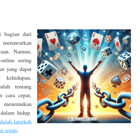
i bagian dari
, menawarkan
raan. Namun,
 online sering
ar yang dapat
ehidupan.
nlah tentang
 cara cepat,
 menemukan
dalam hidup.
adalah langkah
n sejati
.