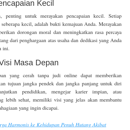
encapaian Kecil
, penting untuk merayakan pencapaian kecil. Setiap
i seberapa kecil, adalah bukti kemajuan Anda. Merayakan
berikan dorongan moral dan meningkatkan rasa percaya
atang dari penghargaan atas usaha dan dedikasi yang Anda
 ini.
 Visi Masa Depan
n yang cerah tanpa judi online dapat memberikan
kan tujuan jangka pendek dan jangka panjang untuk diri
jutkan pendidikan, mengejar karier impian, atau
 lebih sehat, memiliki visi yang jelas akan membantu
hagiaan yang ingin dicapai.
rga Harmonis ke Kehidupan Penuh Hutang Akibat