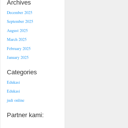
Archives
December 2025
September 2025
August 2025
March 2025
February 2025
January 2025
Categories
Edukasi
Edukasi
judi online
Partner kami: