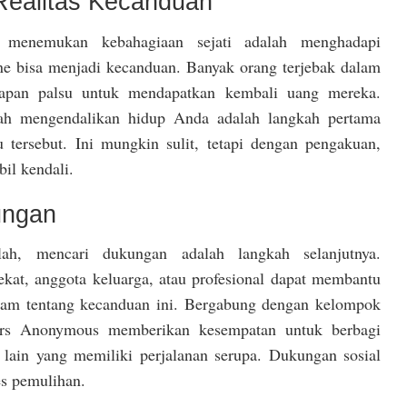
Realitas Kecanduan
 menemukan kebahagiaan sejati adalah menghadapi
ne bisa menjadi kecanduan. Banyak orang terjebak dalam
rapan palsu untuk mendapatkan kembali uang mereka.
ah mengendalikan hidup Anda adalah langkah pertama
 tersebut. Ini mungkin sulit, tetapi dengan pengakuan,
il kendali.
ungan
lah, mencari dukungan adalah langkah selanjutnya.
kat, anggota keluarga, atau profesional dapat membantu
am tentang kecanduan ini. Bergabung dengan kelompok
ers Anonymous memberikan kesempatan untuk berbagi
lain yang memiliki perjalanan serupa. Dukungan sosial
es pemulihan.