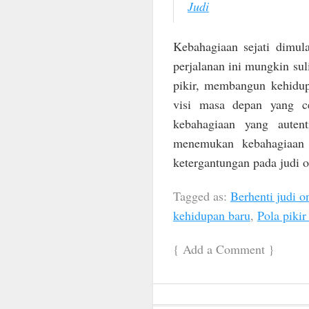
Judi
Kebahagiaan sejati dimula
perjalanan ini mungkin su
pikir, membangun kehidup
visi masa depan yang ce
kebahagiaan yang auten
menemukan kebahagiaan s
ketergantungan pada judi o
Tagged as:
Berhenti judi o
kehidupan baru
,
Pola pikir 
{
Add a Comment
}