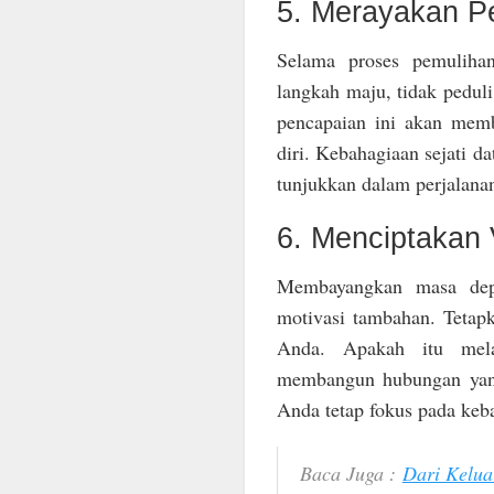
5. Merayakan P
Selama proses pemulihan
langkah maju, tidak pedul
pencapaian ini akan mem
diri. Kebahagiaan sejati d
tunjukkan dalam perjalanan
6. Menciptakan
Membayangkan masa depa
motivasi tambahan. Tetap
Anda. Apakah itu melan
membangun hubungan yang
Anda tetap fokus pada keba
Baca Juga :
Dari Kelua