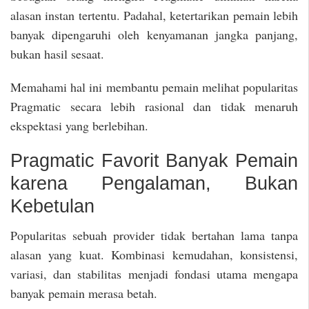
alasan instan tertentu. Padahal, ketertarikan pemain lebih
banyak dipengaruhi oleh kenyamanan jangka panjang,
bukan hasil sesaat.
Memahami hal ini membantu pemain melihat popularitas
Pragmatic secara lebih rasional dan tidak menaruh
ekspektasi yang berlebihan.
Pragmatic Favorit Banyak Pemain
karena Pengalaman, Bukan
Kebetulan
Popularitas sebuah provider tidak bertahan lama tanpa
alasan yang kuat. Kombinasi kemudahan, konsistensi,
variasi, dan stabilitas menjadi fondasi utama mengapa
banyak pemain merasa betah.