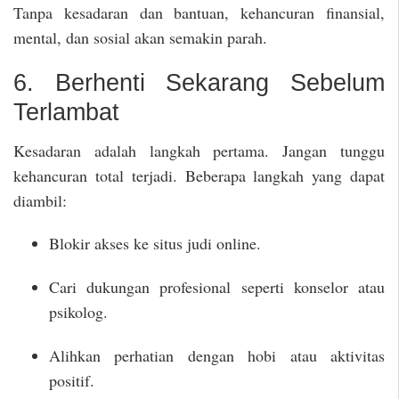
Tanpa kesadaran dan bantuan, kehancuran finansial,
mental, dan sosial akan semakin parah.
6. Berhenti Sekarang Sebelum
Terlambat
Kesadaran adalah langkah pertama. Jangan tunggu
kehancuran total terjadi. Beberapa langkah yang dapat
diambil:
Blokir akses ke situs judi online.
Cari dukungan profesional seperti konselor atau
psikolog.
Alihkan perhatian dengan hobi atau aktivitas
positif.