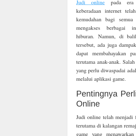
Judi online
pada era d
keberadaan internet tel
kemudahan bagi semua 
mengakses berbagai in
hiburan. Namun, di bal
tersebut, ada juga dampak
dapat membahayakan pa
terutama anak-anak. Salah
yang perlu diwaspadai adal
melalui aplikasi game.
Pentingnya Per
Online
Judi online telah menjadi
terutama di kalangan remaj
game yang menawarkan 