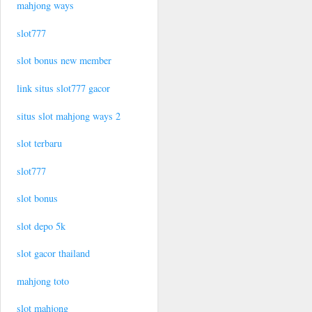
mahjong ways
slot777
slot bonus new member
link situs slot777 gacor
situs slot mahjong ways 2
slot terbaru
slot777
slot bonus
slot depo 5k
slot gacor thailand
mahjong toto
slot mahjong