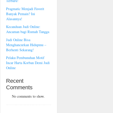
Terbaru!
Pragmatic Menjadi Favorit
Banyak Pemain? Ini
Alasannya!
Kecanduan Judi Online:
Ancaman bagi Rumah Tangga
Judi Online Bisa
Menghancurkan Hidupmu –
Berhenti Sekarang!
Pelaku Pembunuhan Motif
Incar Harta Korban Demi Judi
Online
Recent
Comments
No comments to show.