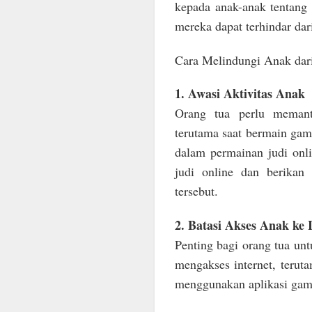
kepada anak-anak tentang 
mereka dapat terhindar dari
Cara Melindungi Anak dar
1. Awasi Aktivitas Anak
Orang tua perlu memant
terutama saat bermain game
dalam permainan judi onl
judi online dan berikan
tersebut.
2. Batasi Akses Anak ke 
Penting bagi orang tua un
mengakses internet, terut
menggunakan aplikasi game