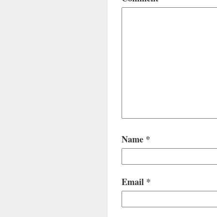
Name
*
Email
*