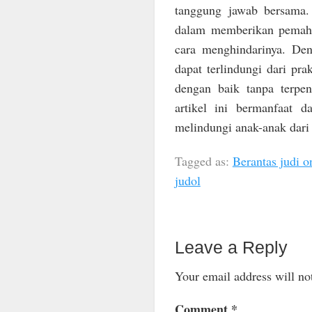
tanggung jawab bersama.
dalam memberikan pemaha
cara menghindarinya. Den
dapat terlindungi dari pr
dengan baik tanpa terpe
artikel ini bermanfaat 
melindungi anak-anak dari
Tagged as:
Berantas judi o
judol
Leave a Reply
Your email address will no
Comment
*