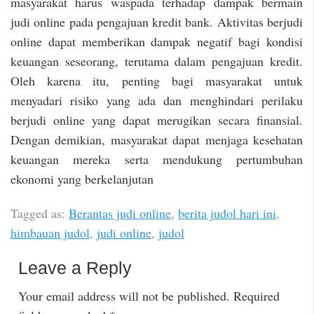
masyarakat harus waspada terhadap dampak bermain
judi online pada pengajuan kredit bank. Aktivitas berjudi
online dapat memberikan dampak negatif bagi kondisi
keuangan seseorang, terutama dalam pengajuan kredit.
Oleh karena itu, penting bagi masyarakat untuk
menyadari risiko yang ada dan menghindari perilaku
berjudi online yang dapat merugikan secara finansial.
Dengan demikian, masyarakat dapat menjaga kesehatan
keuangan mereka serta mendukung pertumbuhan
ekonomi yang berkelanjutan
Tagged as:
Berantas judi online
,
berita judol hari ini
,
himbauan judol
,
judi online
,
judol
Leave a Reply
Your email address will not be published.
Required