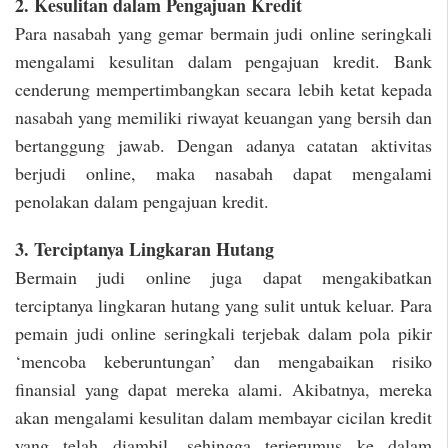
2. Kesulitan dalam Pengajuan Kredit
Para nasabah yang gemar bermain judi online seringkali
mengalami kesulitan dalam pengajuan kredit. Bank
cenderung mempertimbangkan secara lebih ketat kepada
nasabah yang memiliki riwayat keuangan yang bersih dan
bertanggung jawab. Dengan adanya catatan aktivitas
berjudi online, maka nasabah dapat mengalami
penolakan dalam pengajuan kredit.
3. Terciptanya Lingkaran Hutang
Bermain judi online juga dapat mengakibatkan
terciptanya lingkaran hutang yang sulit untuk keluar. Para
pemain judi online seringkali terjebak dalam pola pikir
‘mencoba keberuntungan’ dan mengabaikan risiko
finansial yang dapat mereka alami. Akibatnya, mereka
akan mengalami kesulitan dalam membayar cicilan kredit
yang telah diambil, sehingga terjerumus ke dalam