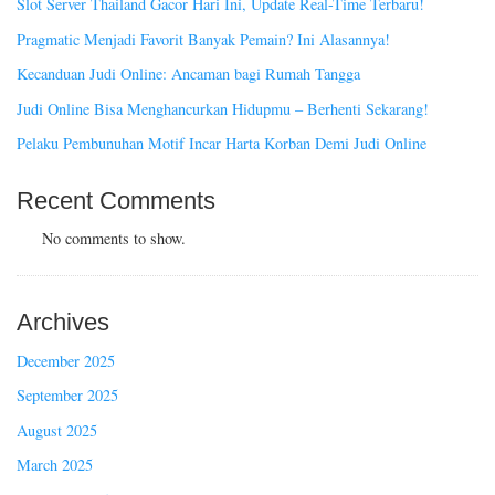
Slot Server Thailand Gacor Hari Ini, Update Real-Time Terbaru!
Pragmatic Menjadi Favorit Banyak Pemain? Ini Alasannya!
Kecanduan Judi Online: Ancaman bagi Rumah Tangga
Judi Online Bisa Menghancurkan Hidupmu – Berhenti Sekarang!
Pelaku Pembunuhan Motif Incar Harta Korban Demi Judi Online
Recent Comments
No comments to show.
Archives
December 2025
September 2025
August 2025
March 2025