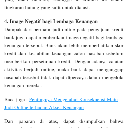
lingkaran hutang yang sulit untuk diatasi.
4. Image Negatif bagi Lembaga Keuangan
Dampak dari bermain judi online pada pengajuan kredit
bank juga dapat memberikan image negatif bagi lembaga
keuangan tersebut. Bank akan lebih memperhatikan skor
kredit dan kestabilan keuangan calon nasabah sebelum
memberikan persetujuan kredit. Dengan adanya catatan
aktivitas berjudi online, maka bank dapat menganggap
nasabah tersebut tidak dapat dipercaya dalam mengelola
keuangan mereka.
Baca juga :
Pentingnya Mengetahui Konsekuensi Main
Judi Online terhadap Akses Keuangan
Dari paparan di atas, dapat disimpulkan bahwa