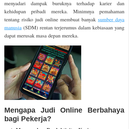
menyadari dampak buruknya terhadap karier dan
kehidupan pribadi mereka. Minimnya pemahaman
tentang risiko judi online membuat banyak
sumber daya
manusia
(SDM) rentan terjerumus dalam kebiasaan yang
dapat merusak masa depan mereka.
Mengapa Judi Online Berbahaya
bagi Pekerja?