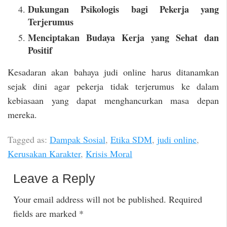
Dukungan Psikologis bagi Pekerja yang
Terjerumus
Menciptakan Budaya Kerja yang Sehat dan
Positif
Kesadaran akan bahaya judi online harus ditanamkan
sejak dini agar pekerja tidak terjerumus ke dalam
kebiasaan yang dapat menghancurkan masa depan
mereka.
Tagged as:
Dampak Sosial
,
Etika SDM
,
judi online
,
Kerusakan Karakter
,
Krisis Moral
Leave a Reply
Your email address will not be published.
Required
fields are marked
*