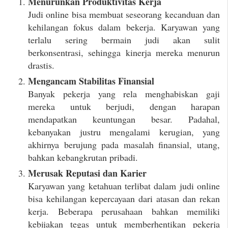
Menurunkan Produktivitas Kerja
Judi online bisa membuat seseorang kecanduan dan
kehilangan fokus dalam bekerja. Karyawan yang
terlalu sering bermain judi akan sulit
berkonsentrasi, sehingga kinerja mereka menurun
drastis.
Mengancam Stabilitas Finansial
Banyak pekerja yang rela menghabiskan gaji
mereka untuk berjudi, dengan harapan
mendapatkan keuntungan besar. Padahal,
kebanyakan justru mengalami kerugian, yang
akhirnya berujung pada masalah finansial, utang,
bahkan kebangkrutan pribadi.
Merusak Reputasi dan Karier
Karyawan yang ketahuan terlibat dalam judi online
bisa kehilangan kepercayaan dari atasan dan rekan
kerja. Beberapa perusahaan bahkan memiliki
kebijakan tegas untuk memberhentikan pekerja