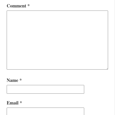
Comment
*
Name
*
Email
*